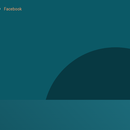
Facebook