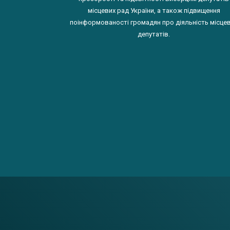
місцевих рад України, а також підвищення
поінформованості громадян про діяльність місце
депутатів.