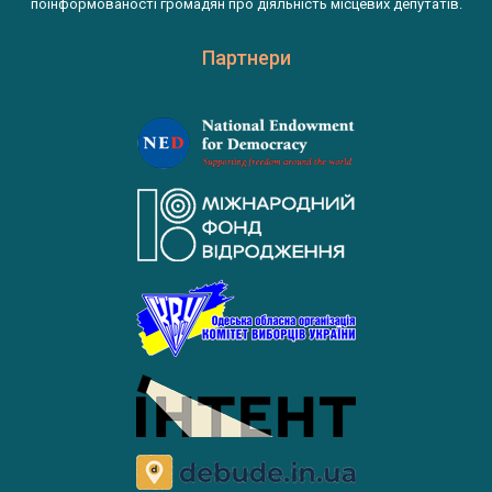
поінформованості громадян про діяльність місцевих депутатів.
Партнери