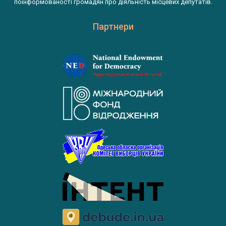
поінформованості громадян про діяльність місцевих депутатів.
Партнери