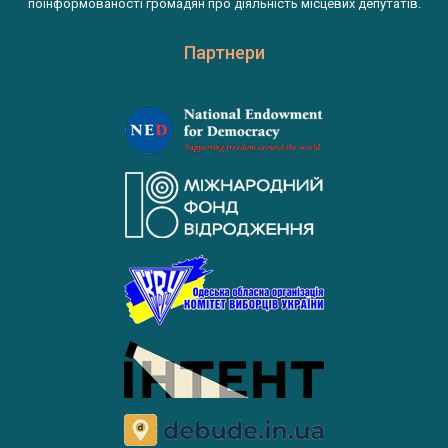
поінформованості громадян про діяльність місцевих депутатів.
Партнери