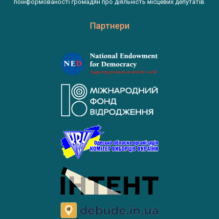
поінформованості громадян про діяльність місцевих депутатів.
Партнери