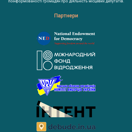
поінформованості громадян про діяльність місцевих депутатів.
Партнери