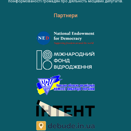
поінформованості громадян про діяльність місцевих депутатів.
Партнери