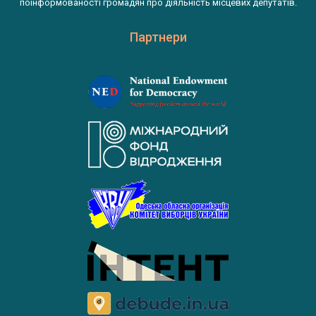
поінформованості громадян про діяльність місцевих депутатів.
Партнери