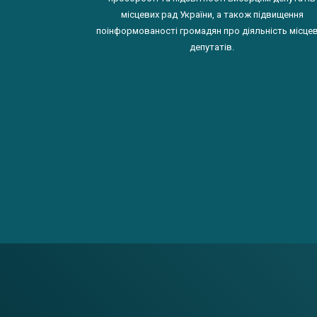
місцевих рад України, а також підвищення
поінформованості громадян про діяльність місце
депутатів.