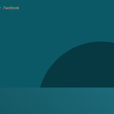
Facebook