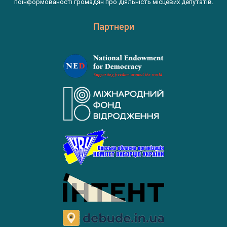
поінформованості громадян про діяльність місцевих депутатів.
Партнери