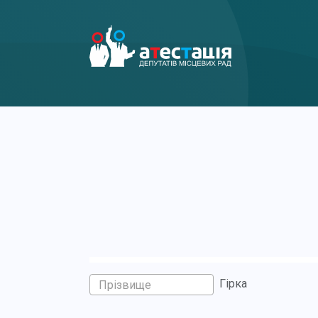
Гірка