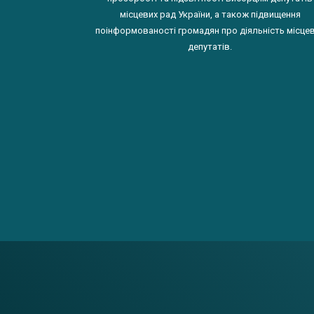
місцевих рад України, а також підвищення
поінформованості громадян про діяльність місце
депутатів.