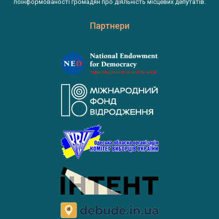
поінформованості громадян про діяльність місцевих депутатів.
Партнери