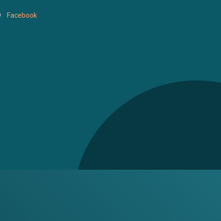
Facebook