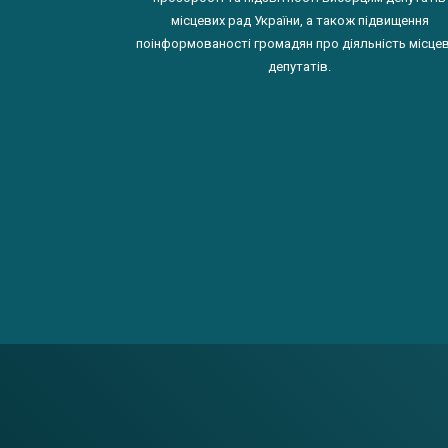
місцевих рад України, а також підвищення
поінформованості громадян про діяльність місце
депутатів.