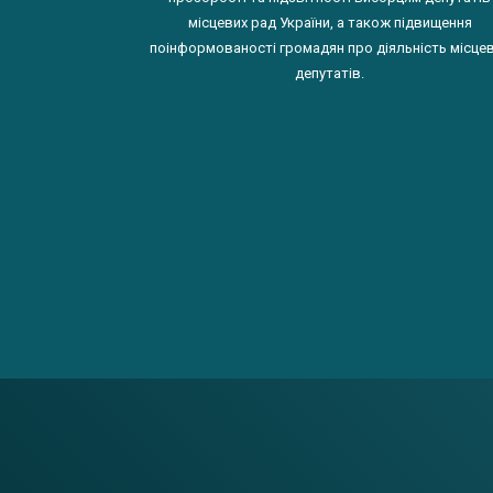
місцевих рад України, а також підвищення
поінформованості громадян про діяльність місце
депутатів.