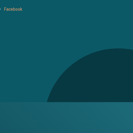
Facebook