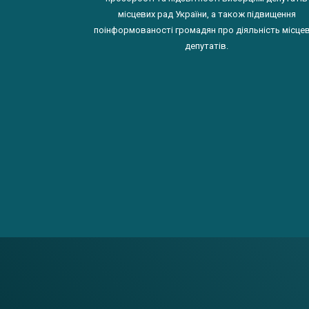
місцевих рад України, а також підвищення
поінформованості громадян про діяльність місце
депутатів.