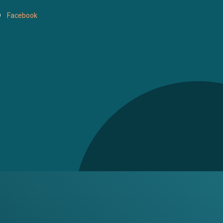
Facebook