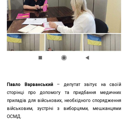
Павло Варванський
– депутат звітує на своїй
сторінці про допомогу та придбання медичних
приладів для військових, необхідного спорядження
військовим, зустрічі з виборцями, мешканцями
ОСМД.