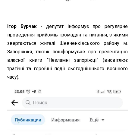
Ігор Бурчак
- депутат інформує про регулярне
проведення прийомів громадян та питання, з якими
звертаються жителі Шевченківського району м.
Запоріжжя, також поінформував про презентацію
власної книги “Незламні запоріжці” (висвітлює
трагічні та героїчні події сьогоднішнього воєнного
часу).