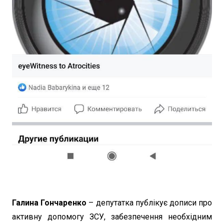
Галина Гончаренко
– депутатка публікує дописи про
активну допомогу ЗСУ, забезпечення необхідним