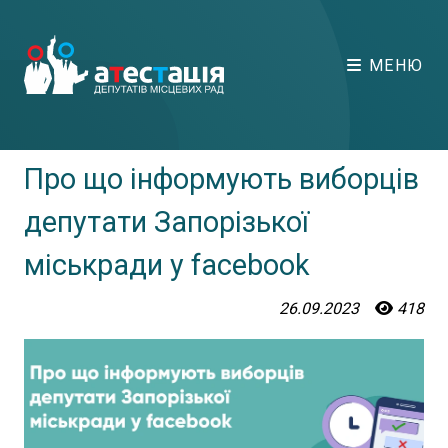
МЕНЮ
Про що інформують виборців
депутати Запорізької
міськради у facebook
26.09.2023
418