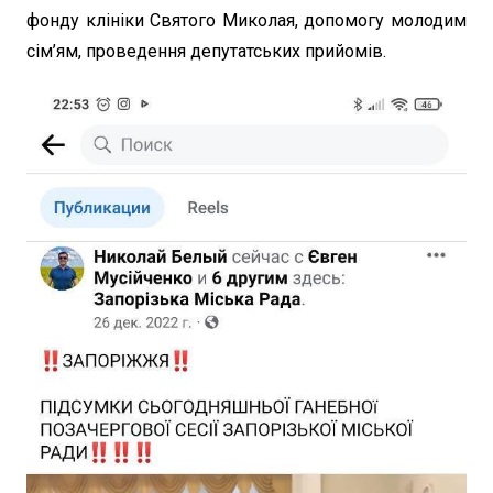
фонду клініки Святого Миколая, допомогу молодим
сім’ям, проведення депутатських прийомів.