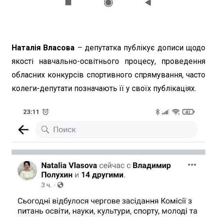
Наталія Власова
– депутатка публікує дописи щодо
якості навчально-освітнього процесу, проведення
обласних конкурсів спортивного спрямування, часто
колеги-депутати позначають її у своїх публікаціях.