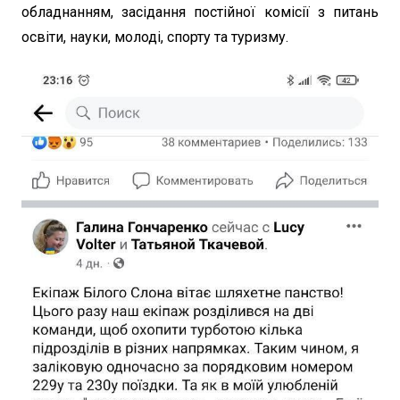
обладнанням, засідання постійної комісії з питань
освіти, науки, молоді, спорту та туризму.