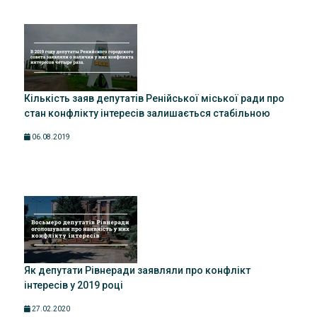
Кількість заяв депутатів Ренійської міської ради про
стан конфлікту інтересів залишається стабільною
06.08.2019
Як депутати Рівнеради заявляли про конфлікт
інтересів у 2019 році
27.02.2020