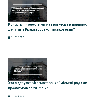
Конфлікт інтересів: чи має він місце в діяльності
депутатів Краматорської міської ради?
12.01.2020
Хто з депутатів Краматорської міської ради не
прозвітував за 2019 рік?
17.02.2020