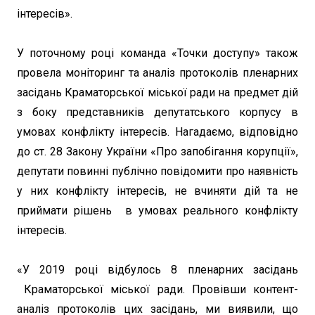
інтересів».
У поточному році команда «Точки доступу» також
провела моніторинг та аналіз протоколів пленарних
засідань Краматорської міської ради на предмет дій
з боку представників депутатського корпусу в
умовах конфлікту інтересів. Нагадаємо, відповідно
до ст. 28 Закону України «Про запобігання корупції»,
депутати повинні публічно повідомити про наявність
у них конфлікту інтересів, не вчиняти дій та не
приймати рішень в умовах реального конфлікту
інтересів.
«У 2019 році відбулось 8 пленарних засідань
Краматорської міської ради. Провівши контент-
аналіз протоколів цих засідань, ми виявили, що