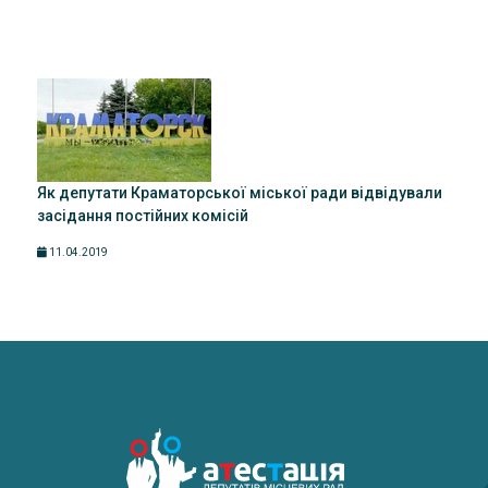
Як депутати Краматорської міської ради відвідували
засідання постійних комісій
11.04.2019