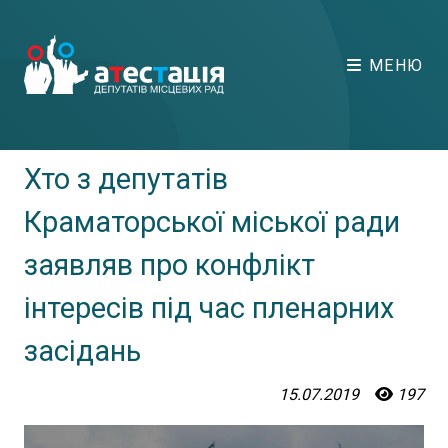
МЕНЮ
Хто з депутатів
Краматорської міської ради
заявляв про конфлікт
інтересів під час пленарних
засідань
15.07.2019
197