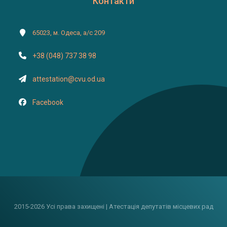
Контакти
65023, м. Одеса, а/с 209
+38 (048) 737 38 98
attestation@cvu.od.ua
Facebook
2015-2026 Усі права захищені | Атестація депутатів місцевих рад