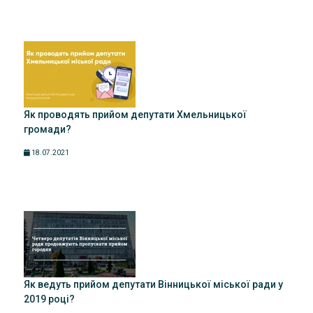
Як проводять прийом депутати Хмельницької
громади?
18.07.2021
Як ведуть прийом депутати Вінницької міської ради у
2019 році?