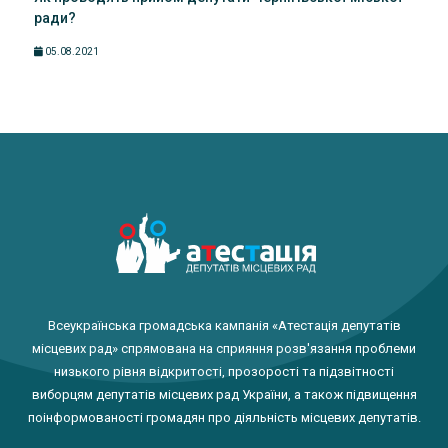
ради?
05.08.2021
Всеукраїнська громадська кампанія «Атестація депутатів
місцевих рад» спрямована на сприяння розв'язання проблеми
низького рівня відкритості, прозорості та підзвітності
виборцям депутатів місцевих рад України, а також підвищення
поінформованості громадян про діяльність місцевих депутатів.