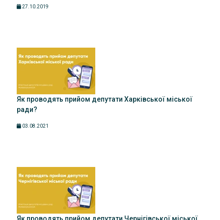
27.10.2019
Як проводять прийом депутати Харківської міської
ради?
03.08.2021
Як проводять прийом депутати Чернігівської міської