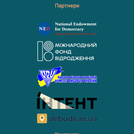
Партнери