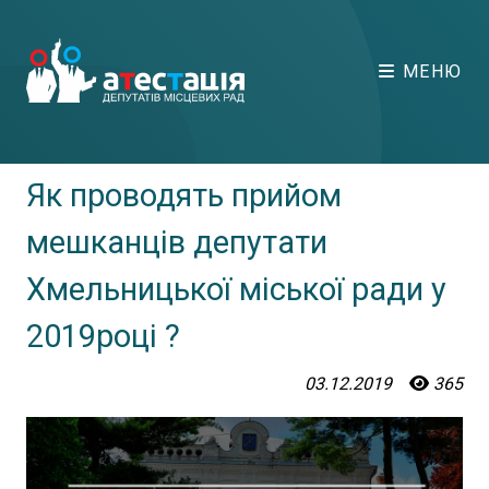
МЕНЮ
Як проводять прийом
мешканців депутати
Хмельницької міської ради у
2019році ?
03.12.2019
365