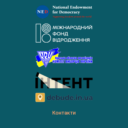
Контакти