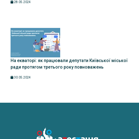
28.05.2024
На екваторі: як працювали депутати Київської міської
ради протягом третього року повноважень
30.05.2024