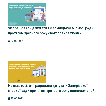
Як працювали депутати Хмельницької міської ради
протягом третього року своїх повноважень?
23.05.2024
На екваторі: як працювали депутати Запорізької
міської ради протягом третього року повноважень?
25.06.2024