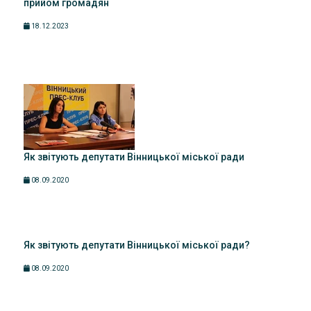
прийом громадян
18.12.2023
Як звітують депутати Вінницької міської ради
08.09.2020
Як звітують депутати Вінницької міської ради?
08.09.2020