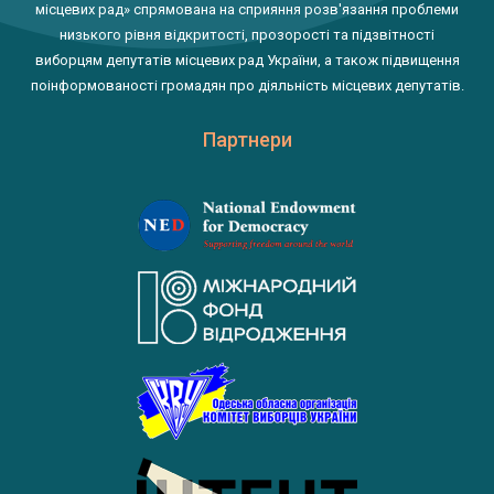
місцевих рад» спрямована на сприяння розв'язання проблеми
низького рівня відкритості, прозорості та підзвітності
виборцям депутатів місцевих рад України, а також підвищення
поінформованості громадян про діяльність місцевих депутатів.
Партнери