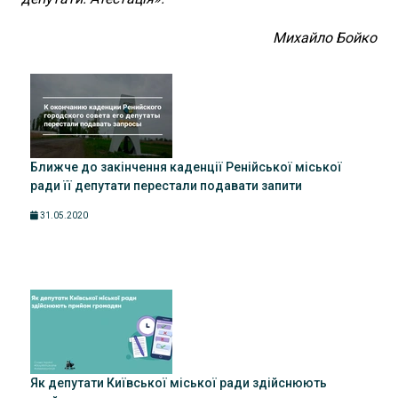
Михайло Бойко
Ближче до закінчення каденції Ренійської міської
ради її депутати перестали подавати запити
31.05.2020
Як депутати Київської міської ради здійснюють