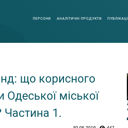
ПЕРСОНИ
АНАЛІТИЧНІ ПРОДУКТИ
ПУБЛІКАЦІ
нд: що корисного
и Одеської міської
? Частина 1.
30.05.2019
447