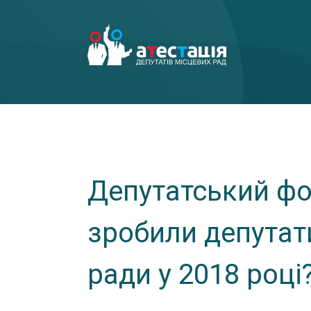
Депутатський фо
зробили депутат
ради у 2018 році