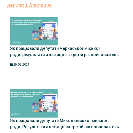
депутати. Атестація»
Як працювали депутати Черкаської міської
ради: результати атестації за третій рік повноважень
29.05.2024
Як працювали депутати Миколаївської міської
ради: Результати атестації за третій рік повноважень