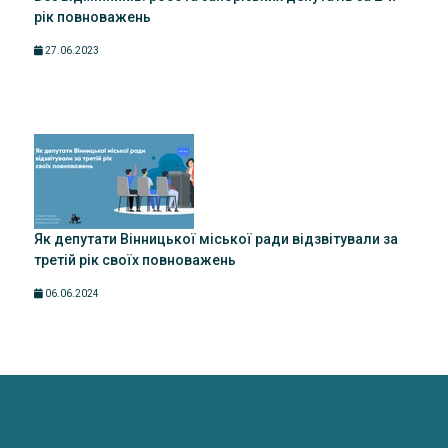
рік повноважень
27.06.2023
Як депутати Вінницької міської ради відзвітували за
третій рік своїх повноважень
06.06.2024