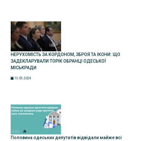
НЕРУХОМІСТЬ ЗА КОРДОНОМ, ЗБРОЯ ТА ІКОНИ: ЩО
ЗАДЕКЛАРУВАЛИ ТОРІК ОБРАНЦІ ОДЕСЬКОЇ
МІСЬКРАДИ
13.05.2024
Половина одеських депутатів відвідали майже всі