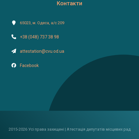
Контакти
65023, м. Одеса, а/с 209
+38 (048) 737 38 98
attestation@cvu.od.ua
Facebook
2015-2026 Усі права захищені | Атестація депутатів місцевих рад