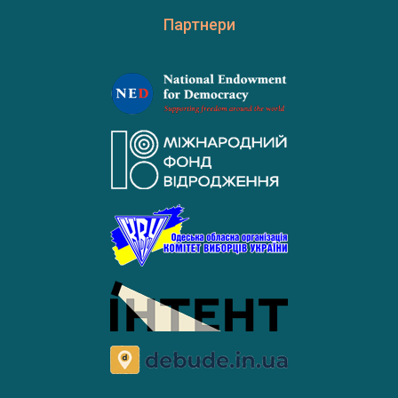
Партнери