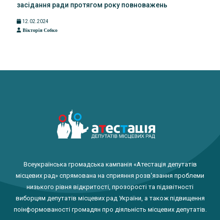
засідання ради протягом року повноважень
12.02.2024
Вікторія Собко
Всеукраїнська громадська кампанія «Атестація депутатів
місцевих рад» спрямована на сприяння розв'язання проблеми
низького рівня відкритості, прозорості та підзвітності
виборцям депутатів місцевих рад України, а також підвищення
поінформованості громадян про діяльність місцевих депутатів.