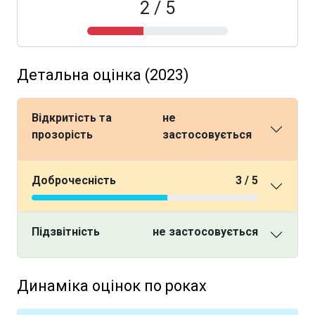
2 / 5
Детальна оцінка (2023)
Відкритість та
не
прозорість
застосовується
Доброчесність
3 / 5
Підзвітність
не застосовується
Динаміка оцінок по роках