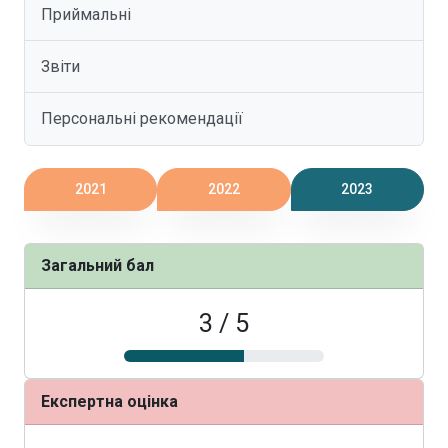
Приймальні
Звіти
Персональні рекомендації
2021
2022
2023
Загальний бал
3 / 5
Експертна оцінка