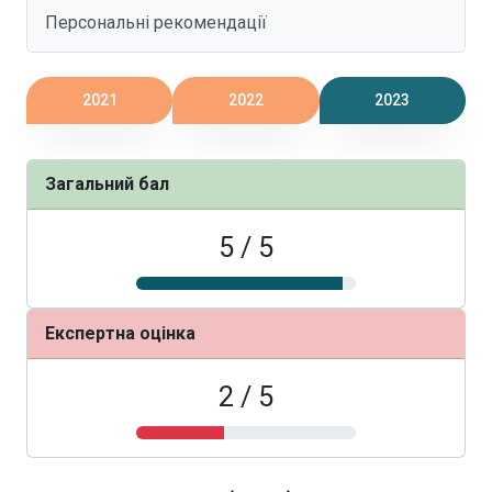
Персональні рекомендації
2021
2022
2023
Загальний бал
5 / 5
Експертна оцінка
2 / 5