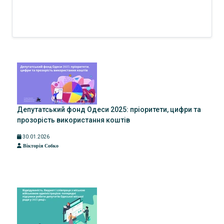
Депутатський фонд Одеси 2025: пріоритети, цифри та
прозорість використання коштів
30.01.2026
Вікторія Собко