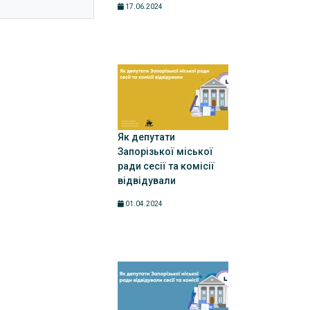
17.06.2024
Як депутати
Запорізької міської
ради сесії та комісії
відвідували
01.04.2024