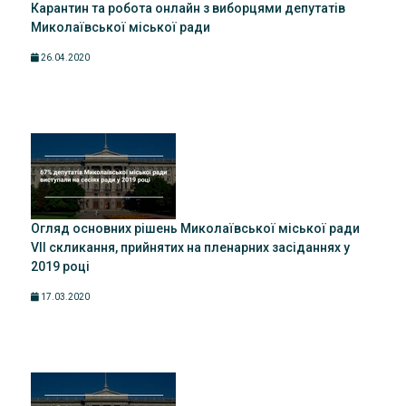
Карантин та робота онлайн з виборцями депутатів
Миколаївської міської ради
26.04.2020
Огляд основних рішень Миколаївської міської ради
VII скликання, прийнятих на пленарних засіданнях у
2019 році
17.03.2020