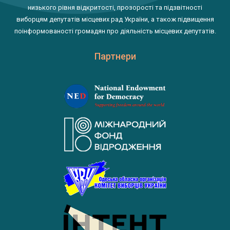
низького рівня відкритості, прозорості та підзвітності
виборцям депутатів місцевих рад України, а також підвищення
поінформованості громадян про діяльність місцевих депутатів.
Партнери