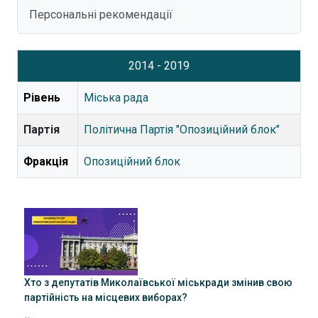
Персональні рекомендації
2014 - 2019
Рівень
Міська рада
Партія
Політична Партія "Опозиційний блок"
Фракція
Опозиційний блок
Хто з депутатів Миколаївської міськради змінив свою
партійність на місцевих виборах?