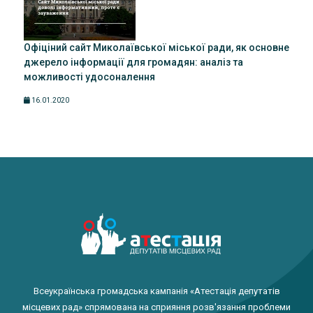
Офіціний сайт Миколаївської міської ради, як основне
джерело інформації для громадян: аналіз та
можливості удосоналення
16.01.2020
Всеукраїнська громадська кампанія «Атестація депутатів
місцевих рад» спрямована на сприяння розв'язання проблеми