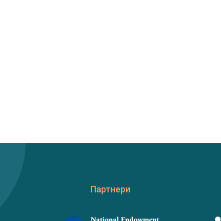
Партнери