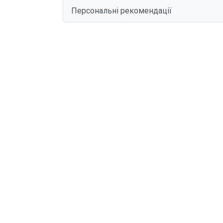
Персональні рекомендації