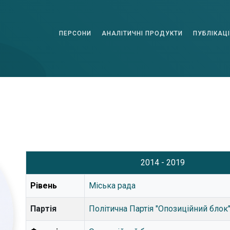
ПЕРСОНИ
АНАЛІТИЧНІ ПРОДУКТИ
ПУБЛІКАЦІ
2014 - 2019
Рівень
Міська рада
Партія
Політична Партія "Опозиційний блок