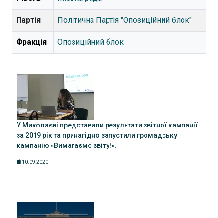
Партія
Політична Партія "Опозиційний блок"
Фракція
Опозиційний блок
У Миколаєві представили результати звітної кампанії
за 2019 рік та принагідно запустили громадську
кампанію «Вимагаємо звіту!».
10.09.2020