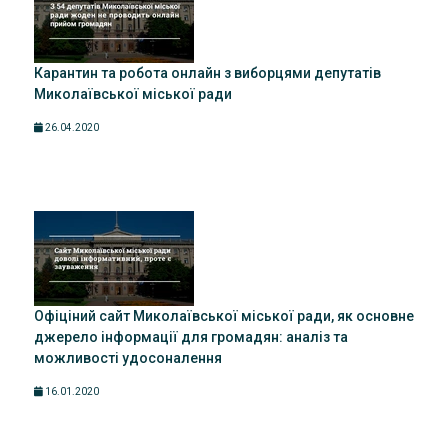
Карантин та робота онлайн з виборцями депутатів
Миколаївської міської ради
26.04.2020
Офіціний сайт Миколаївської міської ради, як основне
джерело інформації для громадян: аналіз та
можливості удосоналення
16.01.2020