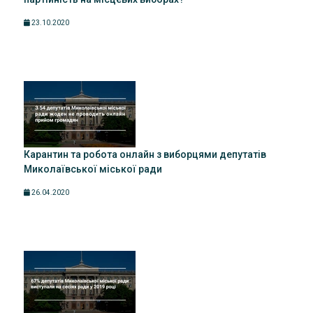
23.10.2020
Карантин та робота онлайн з виборцями депутатів
Миколаївської міської ради
26.04.2020