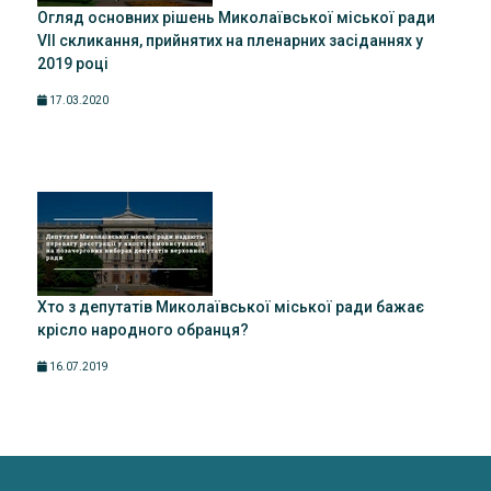
Огляд основних рішень Миколаївської міської ради
VII скликання, прийнятих на пленарних засіданнях у
2019 році
17.03.2020
Хто з депутатів Миколаївської міської ради бажає
крісло народного обранця?
16.07.2019