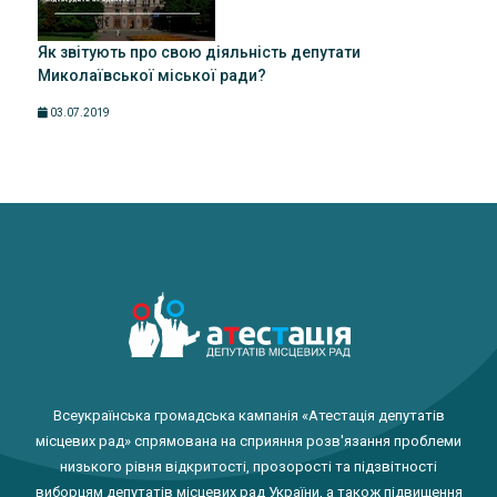
Як звітують про свою діяльність депутати
Миколаївської міської ради?
03.07.2019
Всеукраїнська громадська кампанія «Атестація депутатів
місцевих рад» спрямована на сприяння розв'язання проблеми
низького рівня відкритості, прозорості та підзвітності
виборцям депутатів місцевих рад України, а також підвищення