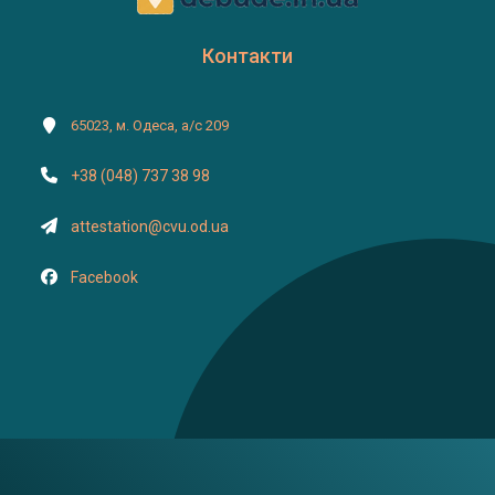
Контакти
65023, м. Одеса, а/с 209
+38 (048) 737 38 98
attestation@cvu.od.ua
Facebook