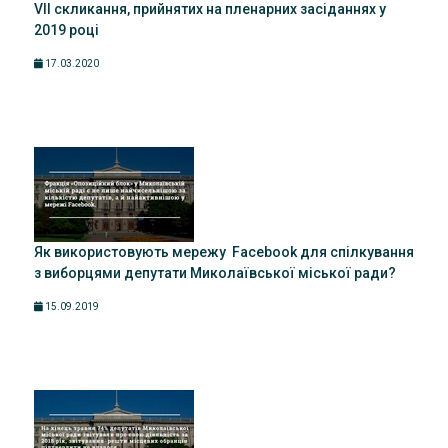
VII скликання, прийнятих на пленарних засіданнях у
2019 році
17.03.2020
Як використовують мережу Facebook для спілкування
з виборцями депутати Миколаївської міської ради?
15.09.2019