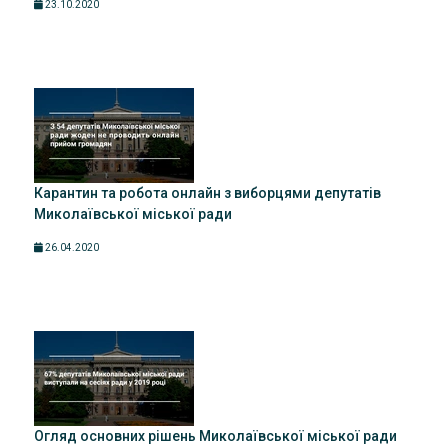
23.10.2020
Карантин та робота онлайн з виборцями депутатів
Миколаївської міської ради
26.04.2020
Огляд основних рішень Миколаївської міської ради