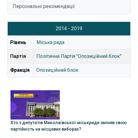
Персональні рекомендації
2014 - 2019
Рівень
Міська рада
Партія
Політична Партія "Опозиційний блок"
Фракція
Опозиційний блок
Хто з депутатів Миколаївської міськради змінив свою
партійність на місцевих виборах?