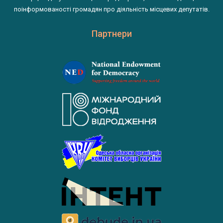
поінформованості громадян про діяльність місцевих депутатів.
Партнери