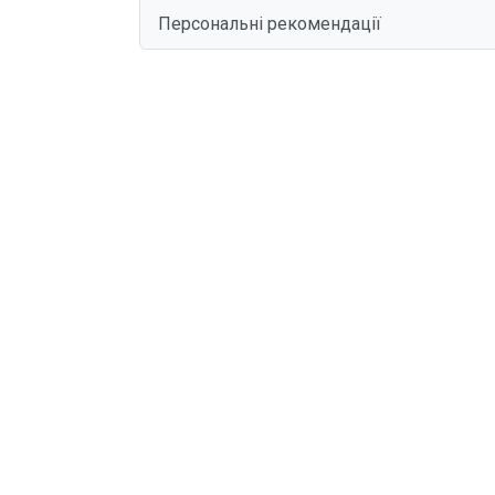
Персональні рекомендації