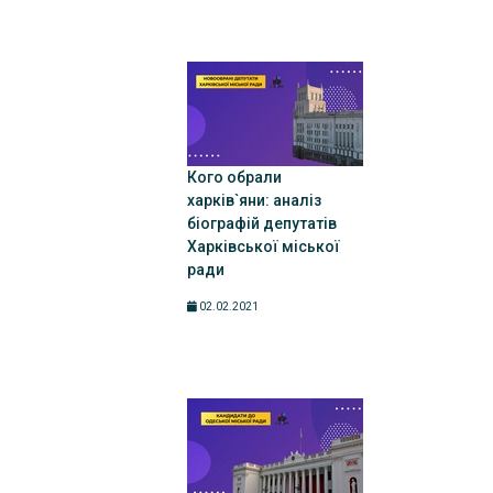
Кого обрали
харків`яни: аналіз
біографій депутатів
Харківської міської
ради
02.02.2021