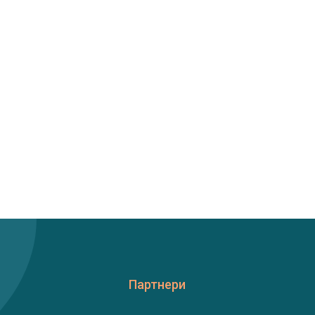
Партнери