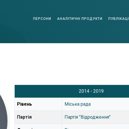
ПЕРСОНИ
АНАЛІТИЧНІ ПРОДУКТИ
ПУБЛІКАЦІ
2014 - 2019
Рівень
Міська рада
Партія
Партія "Відродження"