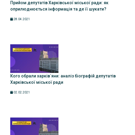
Прийом депутатів Харківської міської ради: як
оприлюднюється інформація та де її шукати?
28.04.2021
Кого обрали харків`яни: аналіз біографій депутатів
Харківської міської ради
02.02.2021