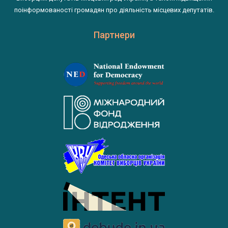
поінформованості громадян про діяльність місцевих депутатів.
Партнери