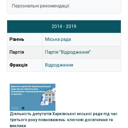
Персональні рекомендації
2014 - 2019
Рівень
Міська рада
Партія
Партія "Відродження"
Фракція
Відродження
Діяльність депутатів Харківської міської ради під час
третього року повноважень: ключові досягнення та
виклики