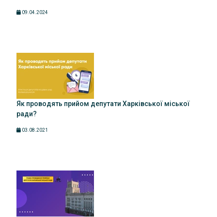
09.04.2024
Як проводять прийом депутати Харківської міської
ради?
03.08.2021