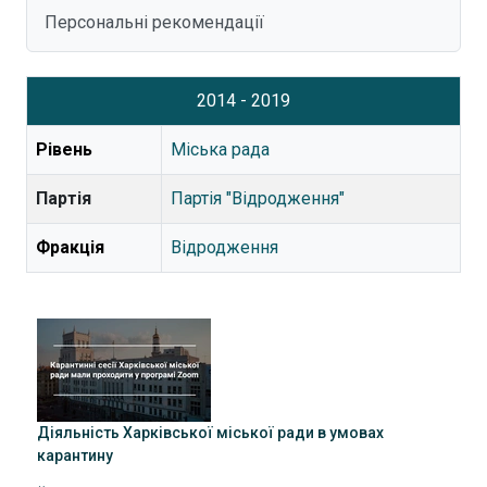
Персональні рекомендації
2014 - 2019
Рівень
Міська рада
Партія
Партія "Відродження"
Фракція
Відродження
Діяльність Харківської міської ради в умовах
карантину