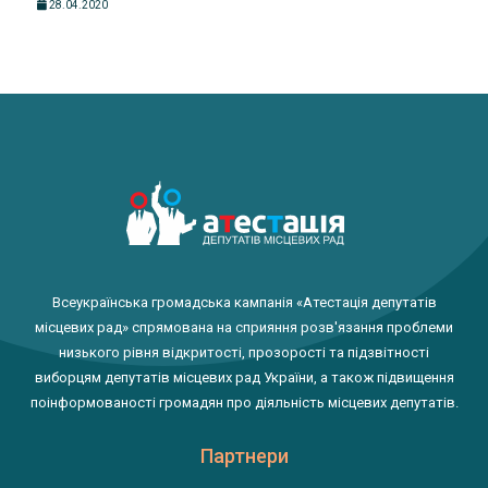
28.04.2020
Всеукраїнська громадська кампанія «Атестація депутатів
місцевих рад» спрямована на сприяння розв'язання проблеми
низького рівня відкритості, прозорості та підзвітності
виборцям депутатів місцевих рад України, а також підвищення
поінформованості громадян про діяльність місцевих депутатів.
Партнери