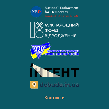
Контакти