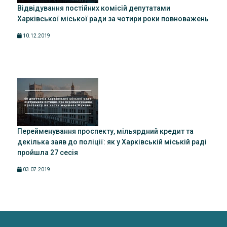
Відвідування постійних комісій депутатами
Харківської міської ради за чотири роки повноважень
10.12.2019
Перейменування проспекту, мільярдний кредит та
декілька заяв до поліції: як у Харківській міській раді
пройшла 27 сесія
03.07.2019