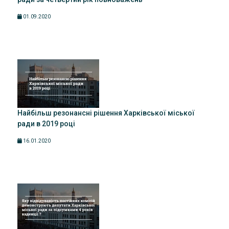
01.09.2020
Найбільш резонансні рішення Харківської міської
ради в 2019 році
16.01.2020