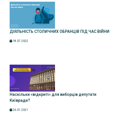
ДІЯЛЬНІСТЬ СТОЛИЧНИХ ОБРАНЦІВ ПІД ЧАС ВІЙНИ
18.07.2022
Наскільки «відкриті» для виборців депутати
Київради?
26.01.2021