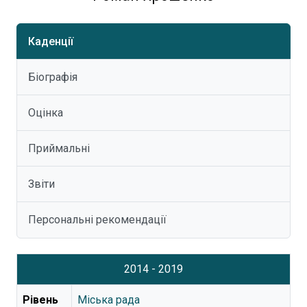
Каденції
Біографія
Оцінка
Приймальні
Звіти
Персональні рекомендації
2014 - 2019
Рівень
Міська рада