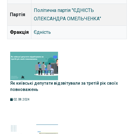
Політична партія "ЄДНІСТЬ
Партія
ОЛЕКСАНДРА ОМЕЛЬЧЕНКА"
Фракція
Єдність
Як київські депутати відзвітували за третій рік своїх
повноважень
02.08.2024