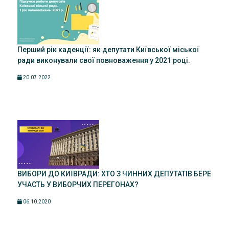
Перший рік каденції: як депутати Київської міської
ради виконували свої повноваження у 2021 році.
20.07.2022
ВИБОРИ ДО КИЇВРАДИ: ХТО З ЧИННИХ ДЕПУТАТІВ БЕРЕ
УЧАСТЬ У ВИБОРЧИХ ПЕРЕГОНАХ?
06.10.2020