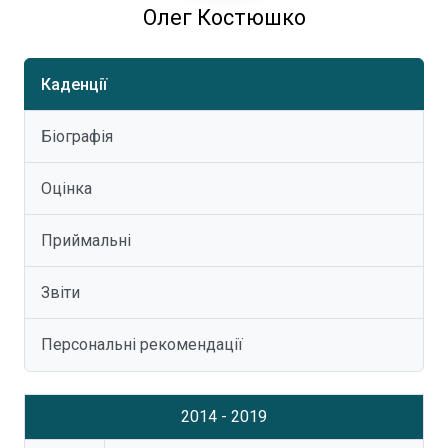
Олег Костюшко
Каденції
Біографія
Оцінка
Приймальні
Звіти
Персональні рекомендації
2014 - 2019