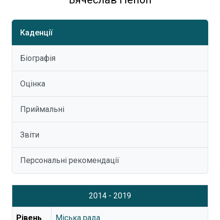
Каденції
Біографія
Оцінка
Приймальні
Звіти
Персональні рекомендації
2014 - 2019
Рівень
Міська рада