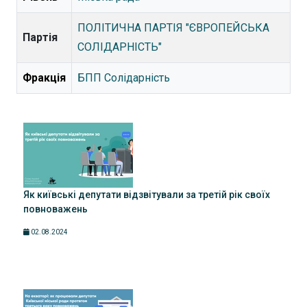
ПОЛІТИЧНА ПАРТІЯ "ЄВРОПЕЙСЬКА
Партія
СОЛІДАРНІСТЬ"
Фракція
БПП Солідарність
Як київські депутати відзвітували за третій рік своїх
повноважень
02.08.2024