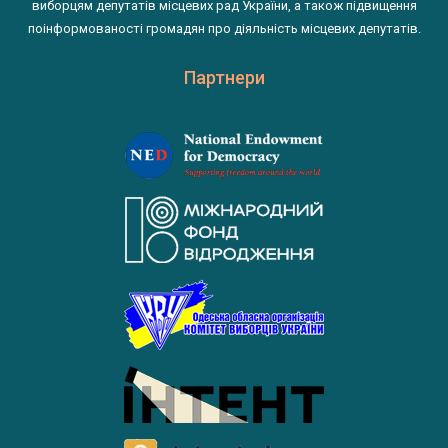
виборцям депутатів місцевих рад України, а також підвищення
поінформованості громадян про діяльність місцевих депутатів.
Партнери