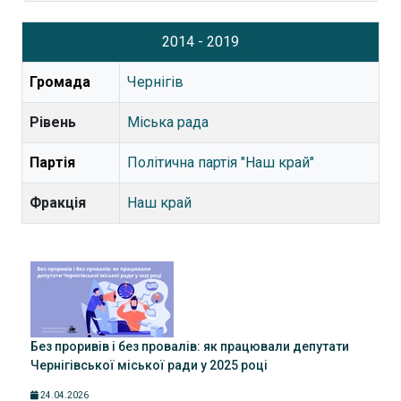
2014 - 2019
Громада
Чернігів
Рівень
Міська рада
Партія
Політична партія "Наш край"
Фракція
Наш край
Без проривів і без провалів: як працювали депутати
Чернігівської міської ради у 2025 році
24.04.2026