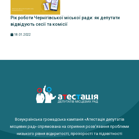
Рік роботи Чернігівської міської ради: як депутати
відвідують сесії та комісії
18.01.2022
Всеукраїнська громадська кампанія «Атестація депутатів
місцевих рад» спрямована на сприяння розв'язання проблеми
низького рівня відкритості, прозорості та підзвітності