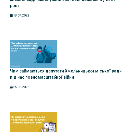
році.
18.07.2022
Чим займаються депутати Хмельницької міської ради
під час повномасштабної війни
05.06.2022