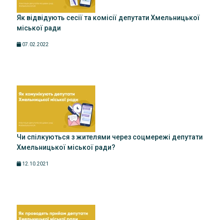
Як відвідують сесії та комісії депутати Хмельницької
міської ради
07.02.2022
Чи спілкуються з жителями через соцмережі депутати
Хмельницької міської ради?
12.10.2021