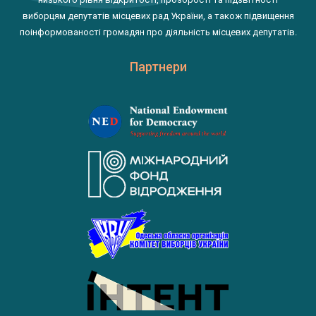
виборцям депутатів місцевих рад України, а також підвищення
поінформованості громадян про діяльність місцевих депутатів.
Партнери