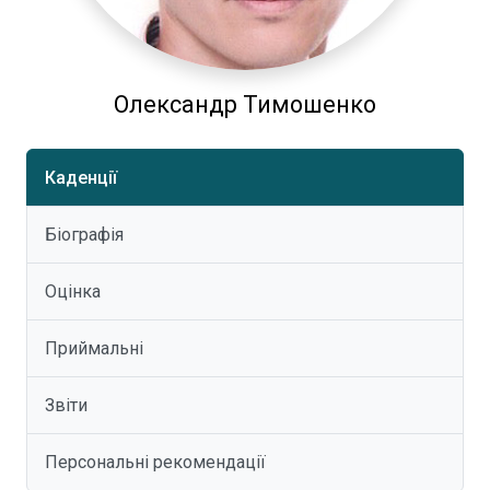
Олександр Тимошенко
Каденції
Біографія
Оцінка
Приймальні
Звіти
Персональні рекомендації