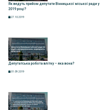
Як ведуть прийом депутати Вінницької міської ради у
2019 році?
27.10.2019
Депутатська робота влітку – яка вона?
01.09.2019