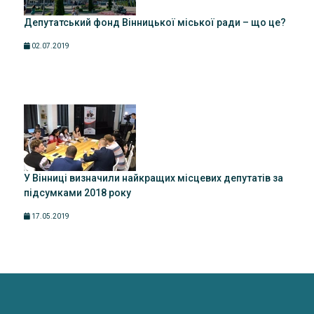
Депутатський фонд Вінницької міської ради – що це?
02.07.2019
У Вінниці визначили найкращих місцевих депутатів за
підсумками 2018 року
17.05.2019