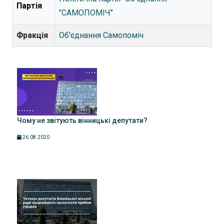
Партія
"САМОПОМІЧ"
Фракція
Об'єднання Самопоміч
Чому не звітують вінницькі депутати?
26.08.2020