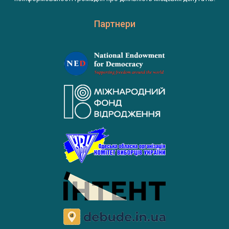
Партнери