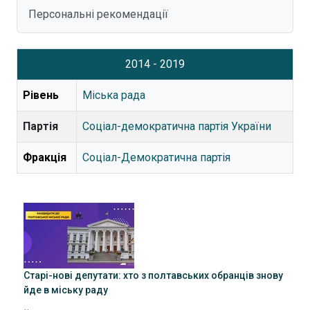
Персональні рекомендації
2014 - 2019
Рівень
Міська рада
Партія
Соціал-демократична партія України
Фракція
Соціал-Демократична партія
Старі-нові депутати: хто з полтавських обранців знову
йде в міську раду