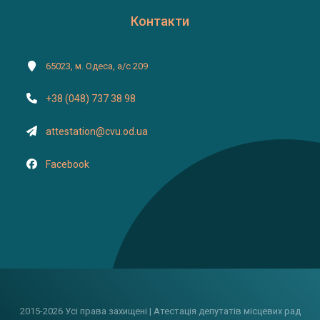
Контакти
65023, м. Одеса, а/с 209
+38 (048) 737 38 98
attestation@cvu.od.ua
Facebook
2015-2026 Усі права захищені | Атестація депутатів місцевих рад