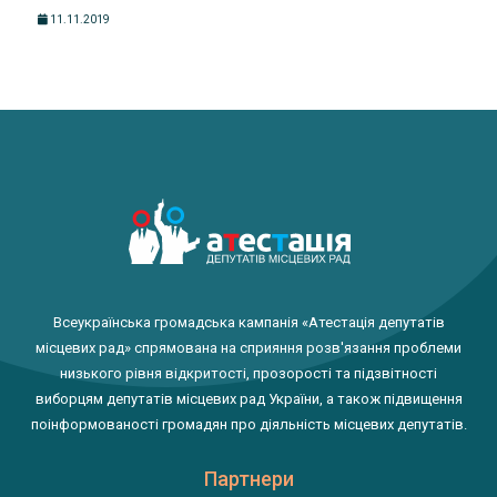
11.11.2019
Всеукраїнська громадська кампанія «Атестація депутатів
місцевих рад» спрямована на сприяння розв'язання проблеми
низького рівня відкритості, прозорості та підзвітності
виборцям депутатів місцевих рад України, а також підвищення
поінформованості громадян про діяльність місцевих депутатів.
Партнери