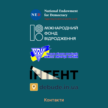
Контакти