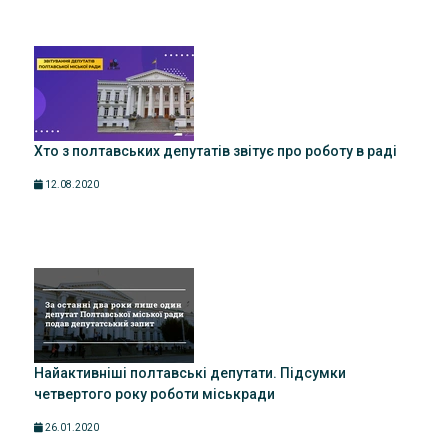
Хто з полтавських депутатів звітує про роботу в раді
12.08.2020
Найактивніші полтавські депутати. Підсумки
четвертого року роботи міськради
26.01.2020