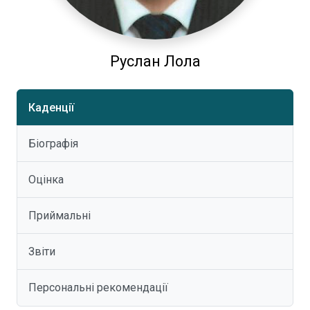
Руслан Лола
Каденції
Біографія
Оцінка
Приймальні
Звіти
Персональні рекомендації