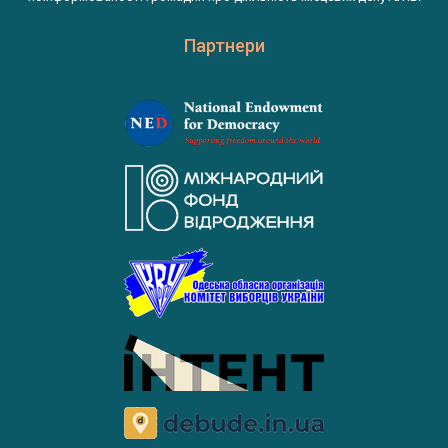
Партнери