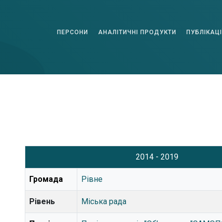
ПЕРСОНИ
АНАЛІТИЧНІ ПРОДУКТИ
ПУБЛІКАЦІ
2014 - 2019
Громада
Рівне
Рівень
Міська рада