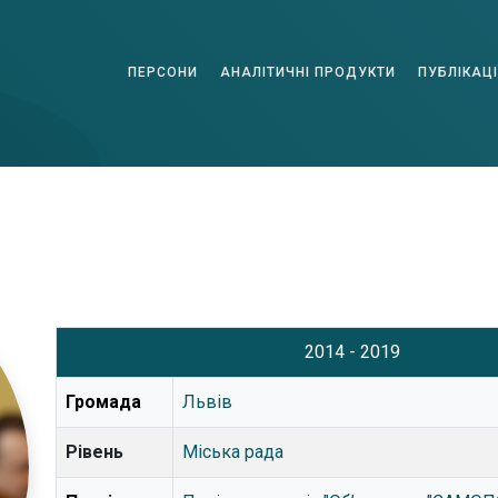
ПЕРСОНИ
АНАЛІТИЧНІ ПРОДУКТИ
ПУБЛІКАЦІ
2014 - 2019
Громада
Львів
Рівень
Міська рада