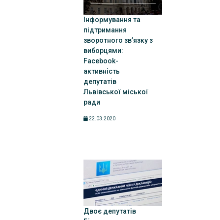
Інформування та
підтримання
зворотного зв’язку з
виборцями:
Facebook-
активність
депутатів
Львівської міської
ради
22.03.2020
Двоє депутатів