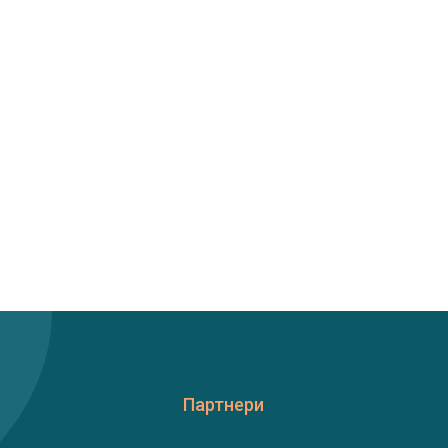
Партнери