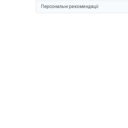
Персональні рекомендації