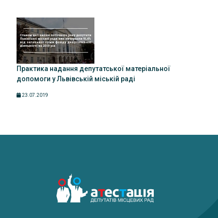
Практика надання депутатської матеріальної
допомоги у Львівській міській раді
23.07.2019