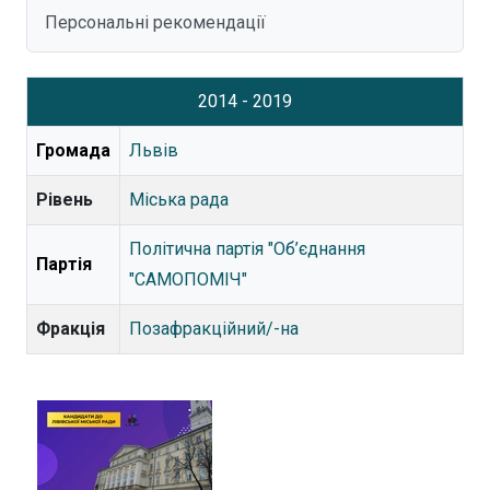
Персональні рекомендації
2014 - 2019
Громада
Львів
Рівень
Міська рада
Політична партія "Об’єднання
Партія
"САМОПОМІЧ"
Фракція
Позафракційний/-на