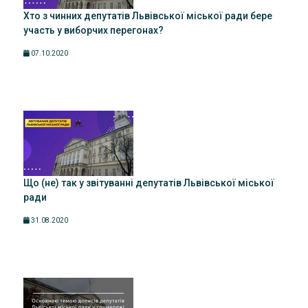
Хто з чинних депутатів Львівської міської ради бере
участь у виборчих перегонах?
07.10.2020
Що (не) так у звітуванні депутатів Львівської міської
ради
31.08.2020