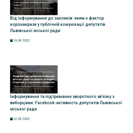
Від інформування до закликів: яким є фактор
коронакризи у публічній комунікації депутатів
Львівської міської ради
16.04.2020
Інформування та підтримання зворотного зв’язку з
виборцями: Facebook-активність депутатів Львівської
міської ради
22.03.2020