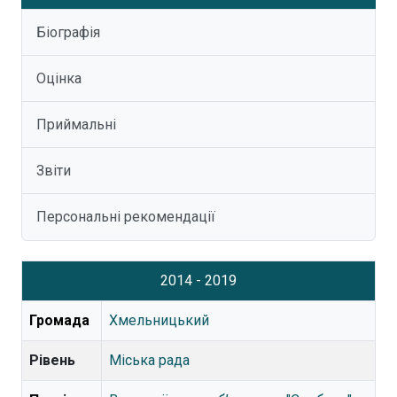
Біографія
Оцінка
Приймальні
Звіти
Персональні рекомендації
2014 - 2019
Громада
Хмельницький
Рівень
Міська рада