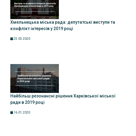
Хмельницька міська рада: депутатські виступи та
конфлікт інтересів у 2019 році
25.03.2020
Найбільш резонансні рішення Харківської міської
ради в 2019 році
16.01.2020