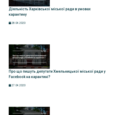
Діяльність Харківської міської ради в умовах
карантину
28.04.2020
Про що пишуть депутати Хмельницької міської ради у
Facebook на карантині?
27.04.2020