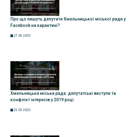
Про що пишуть депутати Хмельницької міської ради у
Facebook на карантині?
27.04.2020
Хмельницька міська рада: депутатські виступи та
конфлікт інтересів у 2019 році
25.03.2020