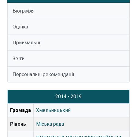
Біографія
Оцінка
Приймальні
Звіти
Персональні рекомендації
2014 - 2019
Громада
Хмельницький
Рівень
Міська рада