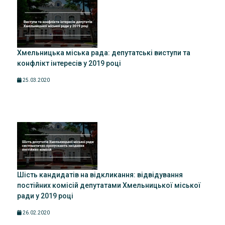
Хмельницька міська рада: депутатські виступи та
конфлікт інтересів у 2019 році
25.03.2020
Шість кандидатів на відкликання: відвідування
постійних комісій депутатами Хмельницької міської
ради у 2019 році
26.02.2020