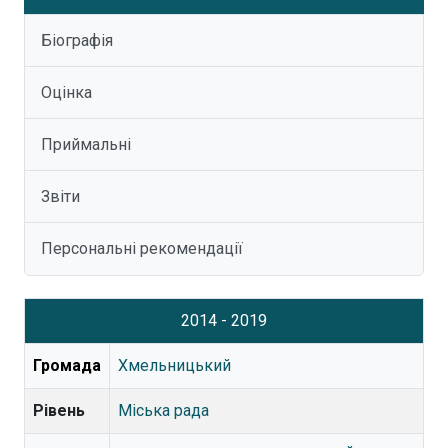
Біографія
Оцінка
Приймальні
Звіти
Персональні рекомендації
2014 - 2019
Громада
Хмельницький
Рівень
Міська рада