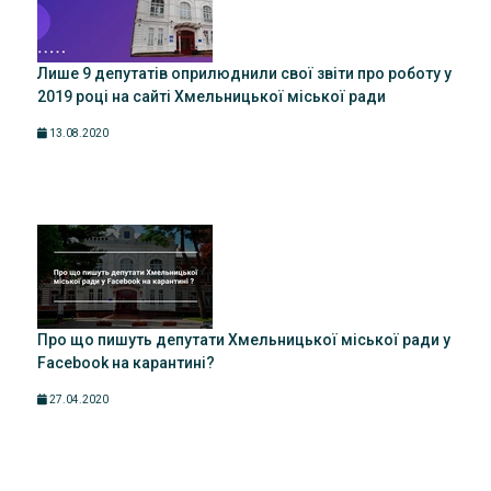
Лише 9 депутатів оприлюднили свої звіти про роботу у
2019 році на сайті Хмельницької міської ради
13.08.2020
Про що пишуть депутати Хмельницької міської ради у
Facebook на карантині?
27.04.2020